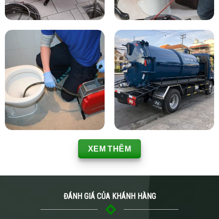
XEM THÊM
ĐÁNH GIÁ CỦA KHÁNH HÀNG