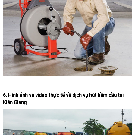
6. Hình ảnh và video thực tế về dịch vụ hút hầm cầu tại
Kiên Giang