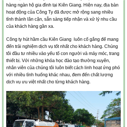
hàng ngàn hộ gia đình tại Kiên Giang. Hiện nay, địa bàn
hoạt động của Công Ty đã được mở rộng sang nhiều
tỉnh thành lân cận, sẵn sàng tiếp nhận và xử lý nhu cầu
của khách hàng gần xa.
Công ty hút hầm cầu Kiên Giang luôn cố gắng để mang
đến trải nghiệm dịch vụ tốt nhất cho khách hàng. Chúng
tôi đầu tư nhiều vào yếu tố con người và máy móc, trang
thiết bị. Với những khóa học đào tạo thường xuyên,
nhân viên của chúng tôi luôn biết cách linh hoạt ứng phó
với nhiều tình huống khác nhau, đem đến chất lượng
dịch vụ ưu việt nhất cho từng khách hàng.