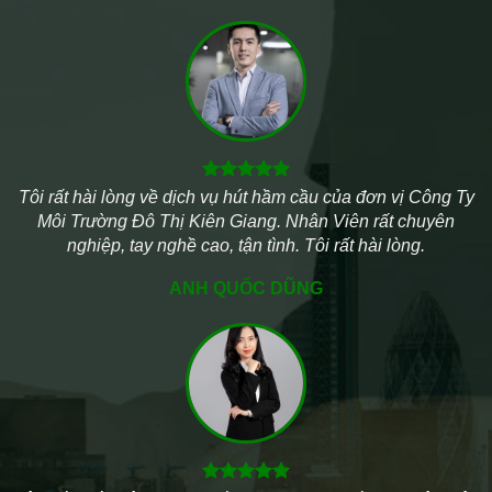
Tôi rất hài lòng về dịch vụ hút hầm cầu của đơn vị Công Ty
Môi Trường Đô Thị Kiên Giang. Nhân Viên rất chuyên
nghiệp, tay nghề cao, tận tình. Tôi rất hài lòng.
ANH QUỐC DŨNG