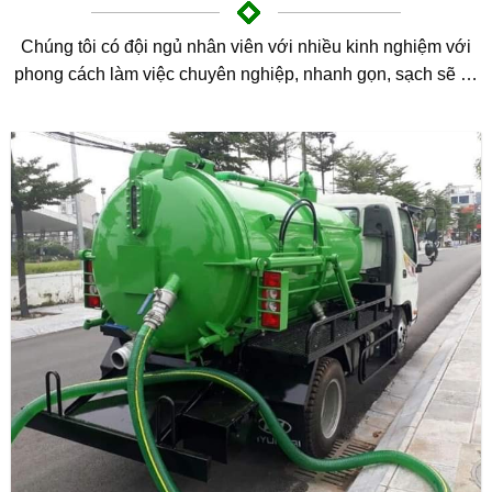
Chúng tôi có đội ngủ nhân viên với nhiều kinh nghiệm với
phong cách làm việc chuyên nghiệp, nhanh gọn, sạch sẽ …