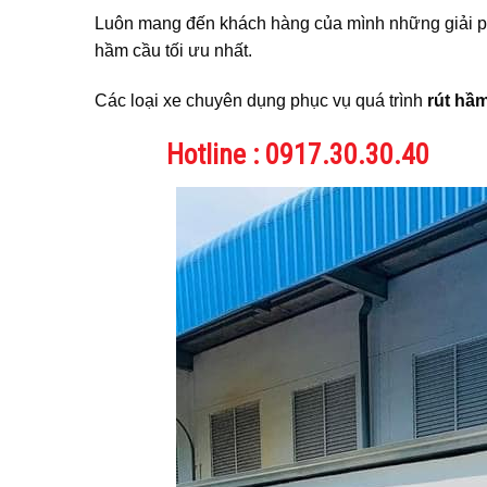
Luôn mang đến khách hàng của mình những giải p
hầm cầu tối ưu nhất.
Các loại xe chuyên dụng phục vụ quá trình
rút hầ
Hotline : 0917.30.30.40