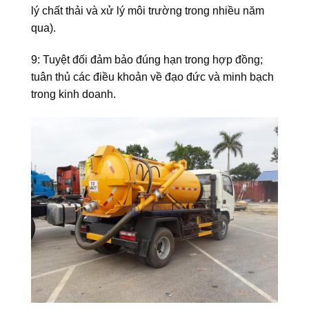
lý chất thải và xử lý môi trường trong nhiều năm
qua).
9: Tuyệt đối đảm bảo đúng hạn trong hợp đồng;
tuân thủ các điều khoản về đạo đức và minh bạch
trong kinh doanh.