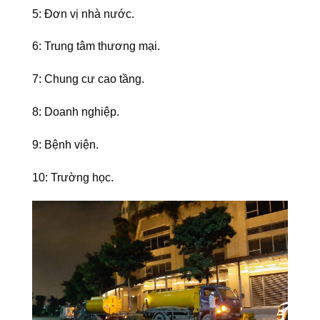
5: Đơn vị nhà nước.
6: Trung tâm thương mại.
7: Chung cư cao tầng.
8: Doanh nghiệp.
9: Bệnh viện.
10: Trường học.