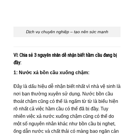
Dịch vụ chuyên nghiệp – tạo nên sức mạnh
VI: Chia sẻ 3 nguyên nhân dễ nhận biết hầm cầu đang bị
đầy:
1: Nước xả bồn cầu xuống chậm:
Đây là dấu hiệu dễ nhận biết nhất vì nhà vệ sinh là
nơi bạn thường xuyên sử dụng. Nước bồn cầu
thoát chậm cũng có thể là ngấm từ từ là biểu hiện
rõ nhất cả việc hầm cầu có thể đã bị đầy. Tuy
nhiên việc xả nước xuống chậm cũng có thể do
một số nguyên nhân khác như bồn cầu bị nghẹt,
ống dẫn nước và chất thải có màng bao ngăn cản