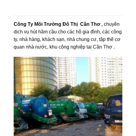
Công Ty Môi Trường Đô Thị Cần Thơ ,
chuyên
dịch vụ hút hầm cầu cho các hộ gia đình, các công
ty, nhà hàng, khách sạn, nhà chung cư, tập thể cơ
quan nhà nước, khu công nghiệp tại Cần Thơ .