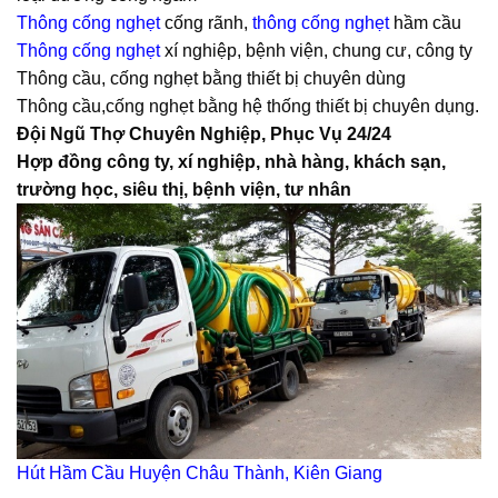
Thông cống nghẹt
cống rãnh,
thông cống nghẹt
hầm cầu
Thông cống nghẹt
xí nghiệp, bệnh viện, chung cư, công ty
Thông cầu, cống nghẹt bằng thiết bị chuyên dùng
Thông cầu,cống nghẹt bằng hệ thống thiết bị chuyên dụng.
Đội Ngũ Thợ Chuyên Nghiệp, Phục Vụ 24/24
Hợp đồng công ty, xí nghiệp, nhà hàng, khách sạn,
trường học, siêu thị, bệnh viện, tư nhân
Hút Hầm Cầu
Huyện Châu Thành
,
Kiên Giang