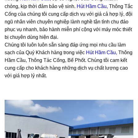
chóng, kịp thời đảm bảo vệ sinh.
Hút Hầm Cầu
,
Thông Tắc
Cống của chúng tôi cung cấp dịch vụ với giá cả hợp lý, đội
ngũ nhân viên chuyên nghiệp lành nghề tận tình chu đáo
phục vụ nhanh, bảo hành miễn phí cộng với máy móc thiết
bị chuyên dùng hiện đại.
Chúng tôi luôn luôn sẵn sàng đáp ứng mọi nhu cầu làm
sạch của Quý Khách hàng trong việc
Hút Hầm Cầu
,
Thông
Hầm Cầu, Thông Tác Cống, Bể Phốt. Chúng tôi cam kết
cung cấp cho khách hàng những dịch vụ chất lượng cao
với giá hợp lý nhất.