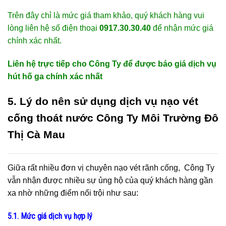
Trên đây chỉ là mức giá tham khảo, quý khách hàng vui
lòng liên hệ số điện thoại
0917.30.30.40
để nhận mức giá
chính xác nhất.
Liên hệ trực tiếp cho Công Ty để được báo giá dịch vụ
hút hố ga chính xác nhất
5. Lý do nên sử dụng dịch vụ nạo vét
cống thoát nước Công Ty Môi Trường Đô
Thị Cà Mau
Giữa rất nhiều đơn vị chuyên nạo vét rãnh cống, Công Ty
vẫn nhận được nhiều sự ủng hộ của quý khách hàng gần
xa nhờ những điểm nổi trội như sau:
5.1. Mức giá dịch vụ hợp lý