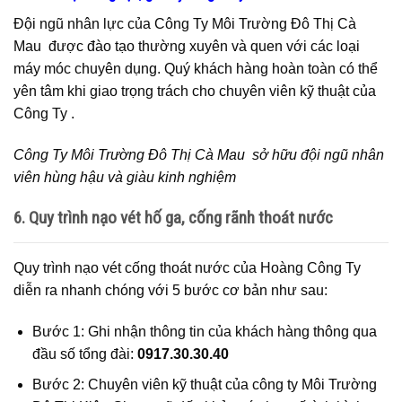
Đội ngũ nhân lực của Công Ty Môi Trường Đô Thị Cà
Mau được đào tạo thường xuyên và quen với các loại
máy móc chuyên dụng. Quý khách hàng hoàn toàn có thể
yên tâm khi giao trọng trách cho chuyên viên kỹ thuật của
Công Ty .
Công Ty Môi Trường Đô Thị Cà Mau sở hữu đội ngũ nhân
viên hùng hậu và giàu kinh nghiệm
6. Quy trình nạo vét hố ga, cống rãnh thoát nước
Quy trình nạo vét cống thoát nước của Hoàng Công Ty
diễn ra nhanh chóng với 5 bước cơ bản như sau:
Bước 1: Ghi nhận thông tin của khách hàng thông qua
đầu số tổng đài:
0917.30.30.40
Bước 2: Chuyên viên kỹ thuật của công ty Môi Trường