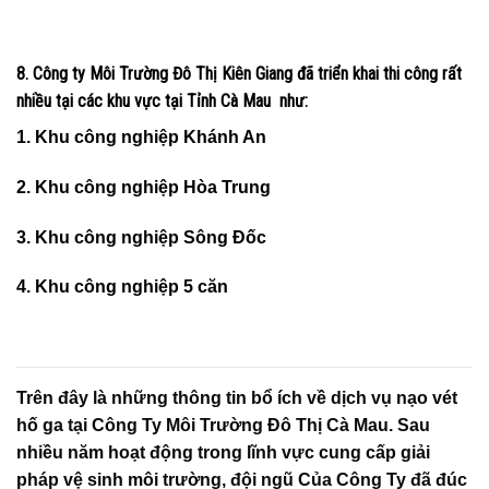
8. Công ty Môi Trường Đô Thị Kiên Giang đã triển khai thi công rất
nhiều tại các khu vực tại Tỉnh Cà Mau như:
1. Khu công nghiệp Khánh An
2. Khu công nghiệp Hòa Trung
3. Khu công nghiệp Sông Đốc
4. Khu công nghiệp 5 căn
Trên đây là những thông tin bổ ích về dịch vụ nạo vét
hố ga tại Công Ty Môi Trường Đô Thị Cà Mau. Sau
nhiều năm hoạt động trong lĩnh vực cung cấp giải
pháp vệ sinh môi trường, đội ngũ Của Công Ty đã đúc