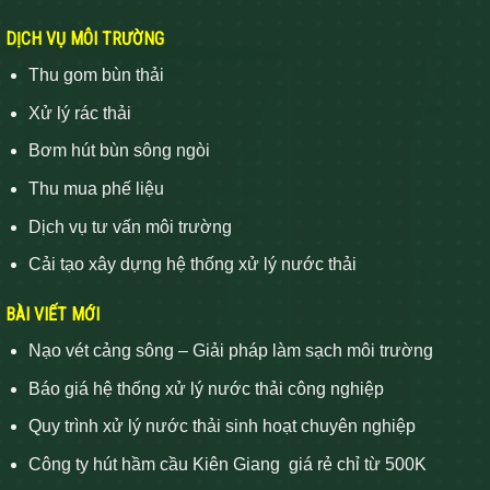
DỊCH VỤ MÔI TRƯỜNG
Thu gom bùn thải
Xử lý rác thải
Bơm hút bùn sông ngòi
Thu mua phế liệu
Dịch vụ tư vấn môi trường
Cải tạo xây dựng hệ thống xử lý nước thải
BÀI VIẾT MỚI
Nạo vét cảng sông – Giải pháp làm sạch môi trường
Báo giá hệ thống xử lý nước thải công nghiệp
Quy trình xử lý nước thải sinh hoạt chuyên nghiệp
Công ty hút hầm cầu Kiên Giang giá rẻ chỉ từ 500K