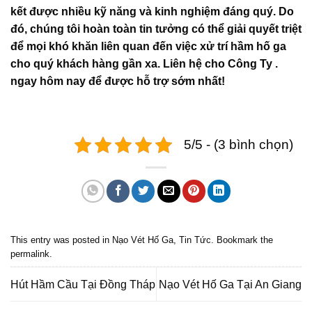
kết được nhiều kỹ năng và kinh nghiệm đáng quý. Do
đó, chúng tôi hoàn toàn tin tưởng có thể giải quyết triệt
để mọi khó khăn liên quan đến việc xử trí hầm hố ga
cho quý khách hàng gần xa. Liên hệ cho Công Ty .
ngay hôm nay để được hỗ trợ sớm nhất!
5/5 - (3 bình chọn)
This entry was posted in
Nạo Vét Hố Ga
,
Tin Tức
. Bookmark the
permalink
.
Hút Hầm Cầu Tại Đồng Tháp
Nạo Vét Hố Ga Tại An Giang