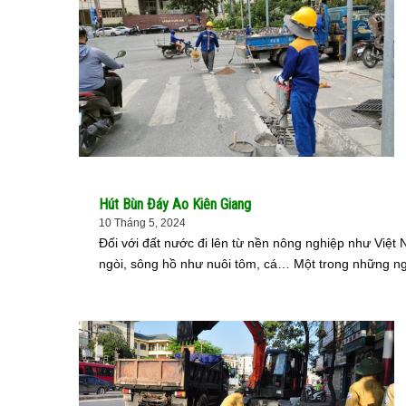
Hút Bùn Đáy Ao Kiên Giang
10 Tháng 5, 2024
Đối với đất nước đi lên từ nền nông nghiệp như Việt
ngòi, sông hồ như nuôi tôm, cá… Một trong những ngu