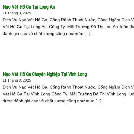
Nạo Vét Hố Ga Tại Long An
11 Tháng 3, 2025
Dịch Vụ Nạo Vét Hố Ga, Cống Rãnh Thoát Nước, Cống Ngầm Dịch 
Vét Hố Ga Tại Long An Công Ty Môi Trường Đô Thị Lon An luôn đ
đánh giá cao về chất lượng cũng như mức [...]
Nạo Vét Hố Ga Chuyên Nghiệp Tại Vĩnh Long
11 Tháng 3, 2025
Dịch Vụ Nạo Vét Hố Ga, Cống Rãnh Thoát Nước, Cống Ngầm Dịch 
Vét Hố Ga Tại Vĩnh Long Công Ty Môi Trường Đô Thị Vĩnh Long lu
được đánh giá cao về chất lượng cũng như mức [...]