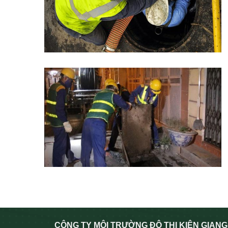
CÔNG TY MÔI TRƯỜNG ĐÔ THỊ KIÊN GIANG