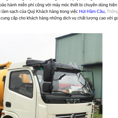
bảo hành miễn phí cộng với máy móc thiết bị chuyên dùng hiện 
u làm sạch của Quý Khách hàng trong việc
Hút Hầm Cầu
,
Thôn
t cung cấp cho khách hàng những dịch vụ chất lượng cao với gi