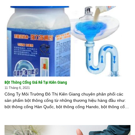
Bột Thông Cống Giá Rẻ Tại Kiên Giang
11 Tháng 6, 2021
Công Ty Môi Trường Đô Thị Kiên Giang chuyên phân phối các
sản phẩm bột thông cống từ những thương hiệu hàng đầu như:
bột thông cống Hàn Quốc, bột thông cống Hando, bột thông cống
Sumo, bột thông cống Nhật [...]