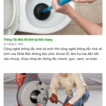
Thông Tắc Nhà Vệ Sinh tại Kiên Giang
11 Tháng 6, 2021
Công nghệ thông tắc nhà vệ sinh Với công nghệ thông tắc nhà vệ
sinh của Nhật Bản không đục phá, khoan lỗ, làm hư hại đến kết
cấu chung. Giúp công tác thông tắc nhanh, gọn, sạch, an toàn.
Nhanh nhưng [...]