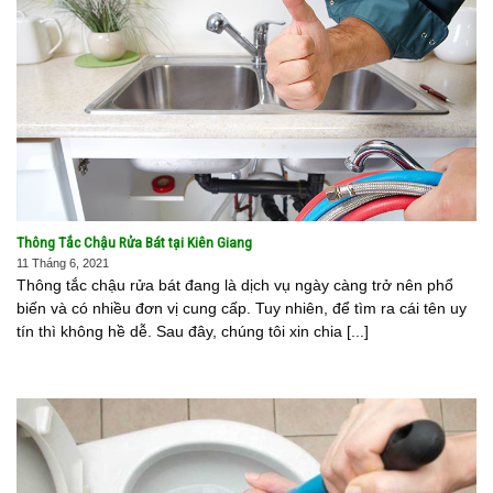
Thông Tắc Chậu Rửa Bát tại Kiên Giang
11 Tháng 6, 2021
Thông tắc chậu rửa bát đang là dịch vụ ngày càng trở nên phổ
biến và có nhiều đơn vị cung cấp. Tuy nhiên, để tìm ra cái tên uy
tín thì không hề dễ. Sau đây, chúng tôi xin chia [...]