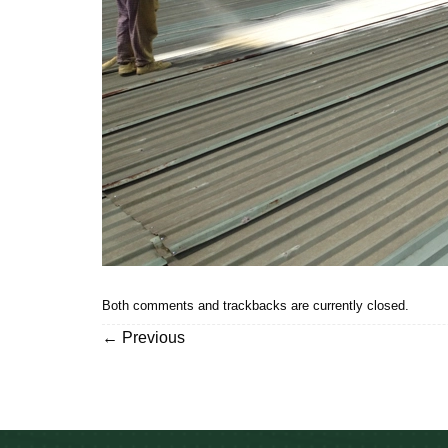
Both comments and trackbacks are currently closed.
←
Previous