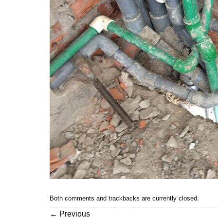
Both comments and trackbacks are currently closed.
←
Previous