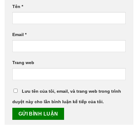
Tên
*
Email
*
Trang web
Lưu tên của tôi, email, và trang web trong trình
duyệt này cho lần bình luận kế tiếp của tôi.