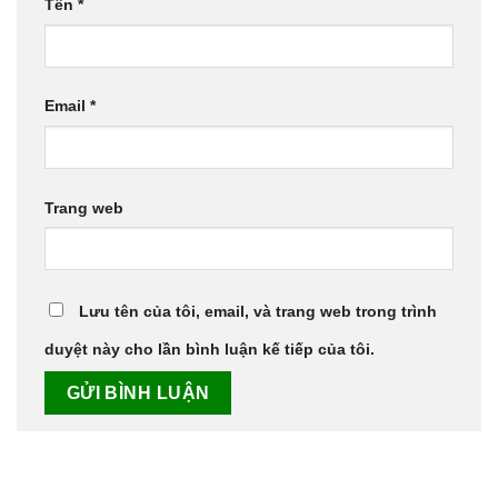
Tên
*
Email
*
Trang web
Lưu tên của tôi, email, và trang web trong trình
duyệt này cho lần bình luận kế tiếp của tôi.