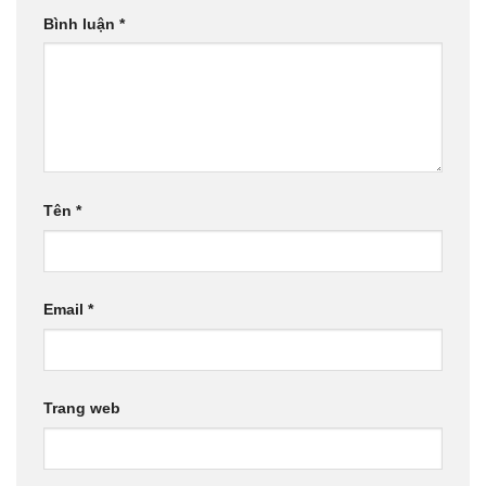
Bình luận
*
Tên
*
Email
*
Trang web