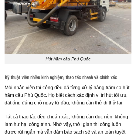
Hút hầm cầu Phú Quốc
Kỹ thuật viên nhiều kinh nghiệm, thao tác nhanh và chính xác
Mỗi nhân viên thi công đều đã từng xử lý hàng trăm ca hút
hầm cầu Phú Quốc. Họ biết cách xác định vị trí hút tối ưu,
đặt ống đúng chỗ ngay từ đầu, không cần thử đi thử lại.
Tất cả thao tác đều chuẩn xác, không cần đục nền, không
làm hư hại công trình. Nhờ vậy, thời gian thi công luôn
được rút ngắn mà vẫn đảm bảo sạch sẽ và an toàn tuyệt