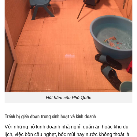
Hút hầm cầu Phú Quốc
Tránh bị gián đoạn trong sinh hoạt và kinh doanh
Với những hộ kinh doanh nhà nghỉ, quán ăn hoặc khu du
lịch, việc bồn cầu nghẹt, bốc mùi hay nước không thoát là