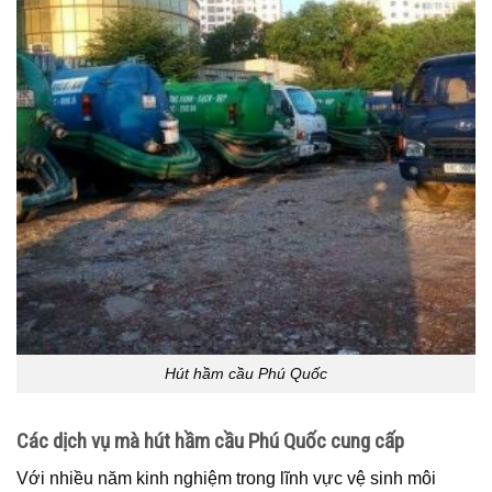
Hút hầm cầu Phú Quốc
Các dịch vụ mà hút hầm cầu Phú Quốc cung cấp
Với nhiều năm kinh nghiệm trong lĩnh vực vệ sinh môi