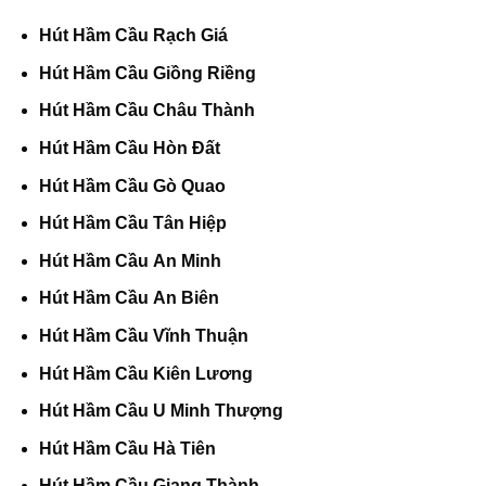
Hút Hầm Cầu Rạch Giá
Hút Hầm Cầu Giồng Riềng
Hút Hầm Cầu Châu Thành
Hút Hầm Cầu Hòn Đất
Hút Hầm Cầu Gò Quao
Hút Hầm Cầu Tân Hiệp
Hút Hầm Cầu An Minh
Hút Hầm Cầu An Biên
Hút Hầm Cầu Vĩnh Thuận
Hút Hầm Cầu Kiên Lương
Hút Hầm Cầu U Minh Thượng
Hút Hầm Cầu Hà Tiên
Hút Hầm Cầu Giang Thành