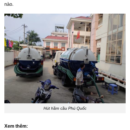
nào.
Hút hầm cầu Phú Quốc
Xem thêm: