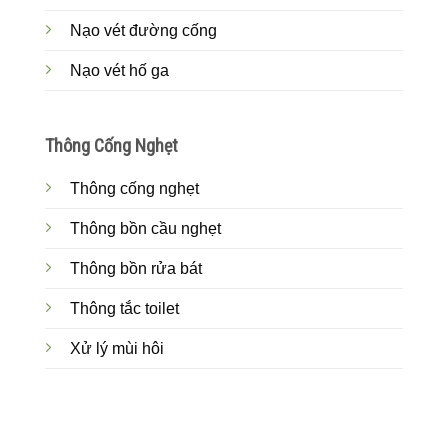
Nạo vét đường cống
Nạo vét hố ga
Thông Cống Nghẹt
Thông cống nghẹt
Thông bồn cầu nghẹt
Thông bồn rửa bát
Thông tắc toilet
Xử lý mùi hôi