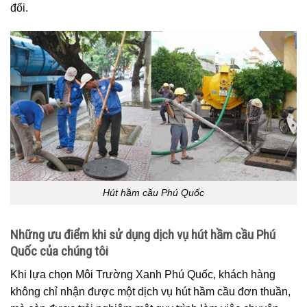
đối.
Hút hầm cầu Phú Quốc
Những ưu điểm khi sử dụng dịch vụ hút hầm cầu Phú
Quốc của chúng tôi
Khi lựa chọn Môi Trường Xanh Phú Quốc, khách hàng
không chỉ nhận được một dịch vụ hút hầm cầu đơn thuần,