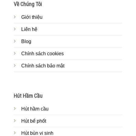
Về Chúng Tôi
Giới thiệu
Liên hệ
Blog
Chính sách cookies
Chính sách bảo mật
Hút Hầm Cầu
Hút hầm cầu
Hút bể phốt
Hút bùn vi sinh