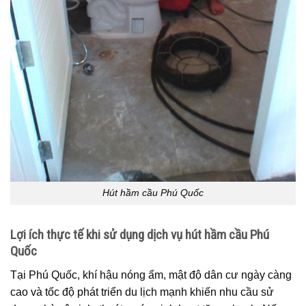
Hút hầm cầu Phú Quốc
Lợi ích thực tế khi sử dụng dịch vụ hút hầm cầu Phú
Quốc
Tại Phú Quốc, khí hậu nóng ẩm, mật độ dân cư ngày càng
cao và tốc độ phát triển du lịch mạnh khiến nhu cầu sử