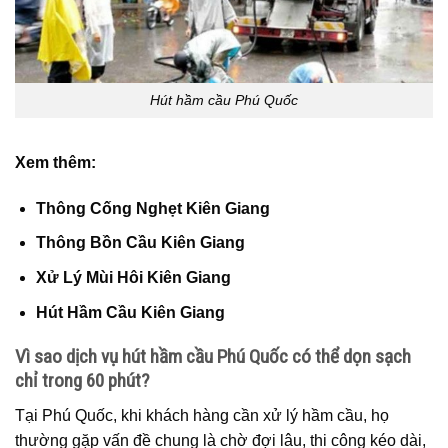
Hút hầm cầu Phú Quốc
Xem thêm:
Thông Cống Nghẹt Kiên Giang
Thông Bồn Cầu Kiên Giang
Xử Lý Mùi Hôi Kiên Giang
Hút Hầm Cầu Kiên Giang
Vì sao dịch vụ hút hầm cầu Phú Quốc có thể dọn sạch
chỉ trong 60 phút?
Tại Phú Quốc, khi khách hàng cần xử lý hầm cầu, họ
thường gặp vấn đề chung là chờ đợi lâu, thi công kéo dài,