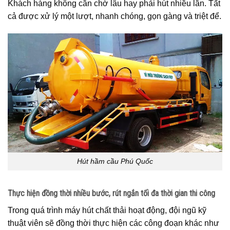
Khách hàng không cần chờ lâu hay phải hút nhiều lần. Tất
cả được xử lý một lượt, nhanh chóng, gọn gàng và triệt để.
Hút hầm cầu Phú Quốc
Thực hiện đồng thời nhiều bước, rút ngắn tối đa thời gian thi công
Trong quá trình máy hút chất thải hoạt động, đội ngũ kỹ
thuật viên sẽ đồng thời thực hiện các công đoạn khác như