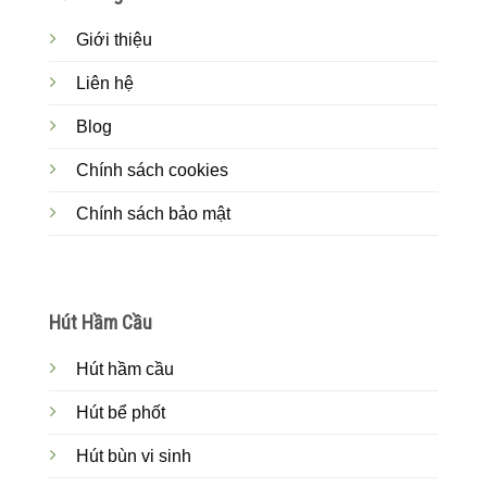
Giới thiệu
Liên hệ
Blog
Chính sách cookies
Chính sách bảo mật
Hút Hầm Cầu
Hút hầm cầu
Hút bể phốt
Hút bùn vi sinh