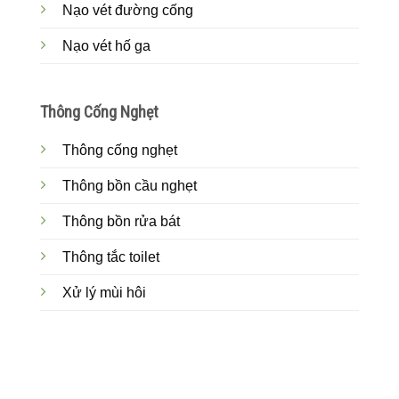
Nạo vét đường cống
Nạo vét hố ga
Thông Cống Nghẹt
Thông cống nghẹt
Thông bồn cầu nghẹt
Thông bồn rửa bát
Thông tắc toilet
Xử lý mùi hôi