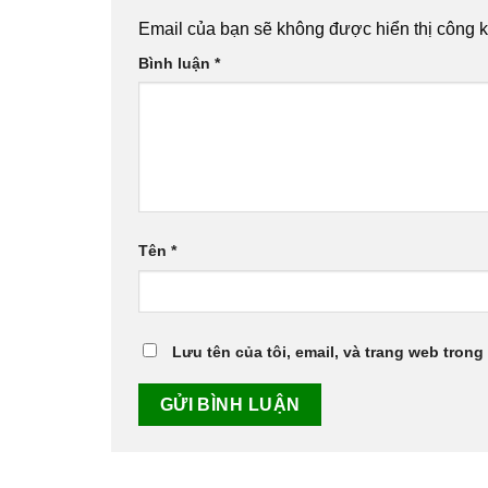
Email của bạn sẽ không được hiển thị công k
Bình luận
*
Tên
*
Lưu tên của tôi, email, và trang web trong 