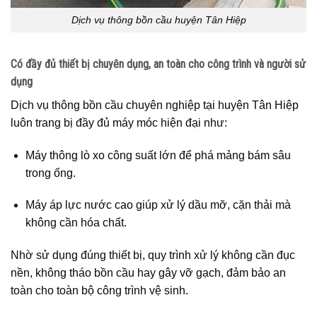
Dịch vụ thông bồn cầu huyện Tân Hiệp
Có đầy đủ thiết bị chuyên dụng, an toàn cho công trình và người sử
dụng
Dịch vụ thông bồn cầu chuyên nghiệp tại huyện Tân Hiệp
luôn trang bị đầy đủ máy móc hiện đại như:
Máy thông lò xo công suất lớn để phá mảng bám sâu
trong ống.
Máy áp lực nước cao giúp xử lý dầu mỡ, cặn thải mà
không cần hóa chất.
Nhờ sử dụng đúng thiết bị, quy trình xử lý không cần đục
nền, không tháo bồn cầu hay gây vỡ gạch, đảm bảo an
toàn cho toàn bộ công trình vệ sinh.