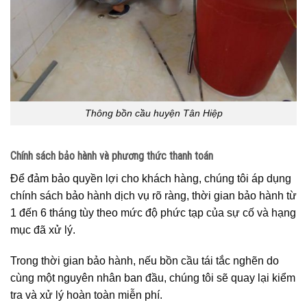
Thông bồn cầu huyện Tân Hiệp
Chính sách bảo hành và phương thức thanh toán
Để đảm bảo quyền lợi cho khách hàng, chúng tôi áp dụng
chính sách bảo hành dịch vụ rõ ràng, thời gian bảo hành từ
1 đến 6 tháng tùy theo mức độ phức tạp của sự cố và hạng
mục đã xử lý.
Trong thời gian bảo hành, nếu bồn cầu tái tắc nghẽn do
cùng một nguyên nhân ban đầu, chúng tôi sẽ quay lại kiểm
tra và xử lý hoàn toàn miễn phí.