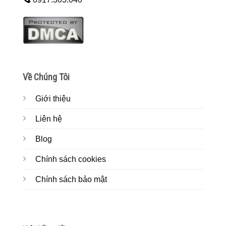
Về Chúng Tôi
Giới thiệu
Liên hệ
Blog
Chính sách cookies
Chính sách bảo mật