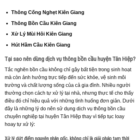
Thông Cống Nghẹt Kiên Giang
Thông Bồn Cầu Kiên Giang
Xử Lý Mùi Hôi Kiên Giang
Hút Hầm Cầu Kiên Giang
Tại sao nên dùng dịch vụ thông bồn cầu huyện Tân Hiệp?
Tắc nghẽn bồn cầu không chỉ gây bất tiện trong sinh hoạt
mà còn ảnh hưởng trực tiếp đến sức khỏe, vệ sinh môi
trường và chất lượng sống của cả gia đình. Nhiều người
thường chọn cách tự xử lý tại nhà, nhưng thực tế cho thấy
điều đó chỉ hiệu quả với những tình huống đơn giản. Dưới
đây là những lý do nên sử dụng dịch vụ thông bồn cầu
chuyên nghiệp tại huyện Tân Hiệp thay vì tiếp tục loay
hoay tự xử lý:
Xử lý dứt điểm nguyên nhân gốc, không chỉ là giải pháp tạm thời