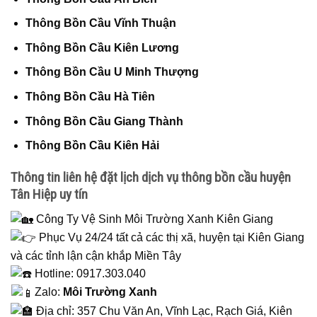
Thông Bồn Cầu Vĩnh Thuận
Thông Bồn Cầu Kiên Lương
Thông Bồn Cầu U Minh Thượng
Thông Bồn Cầu Hà Tiên
Thông Bồn Cầu Giang Thành
Thông Bồn Cầu Kiên Hải
Thông tin liên hệ đặt lịch dịch vụ thông bồn cầu huyện
Tân Hiệp uy tín
Công Ty Vệ Sinh Môi Trường Xanh Kiên Giang
Phục Vụ 24/24 tất cả các thị xã, huyện tại Kiên Giang
và các tỉnh lận cận khắp Miền Tây
Hotline: 0917.303.040
Zalo:
Môi Trường Xanh
Địa chỉ: 357 Chu Văn An, Vĩnh Lạc, Rạch Giá, Kiên