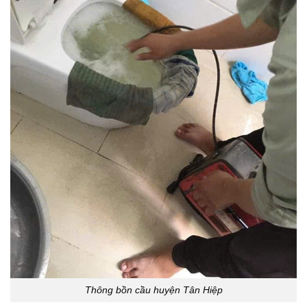
Thông bồn cầu huyện Tân Hiệp