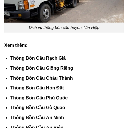
Dịch vụ thông bồn cầu huyện Tân Hiệp
Xem thêm:
Thông Bồn Cầu Rạch Giá
Thông Bồn Cầu Giồng Riềng
Thông Bồn Cầu Châu Thành
Thông Bồn Cầu Hòn Đất
Thông Bồn Cầu Phú Quốc
Thông Bồn Cầu Gò Quao
Thông Bồn Cầu An Minh
Thông Bồn Cầu An Biên