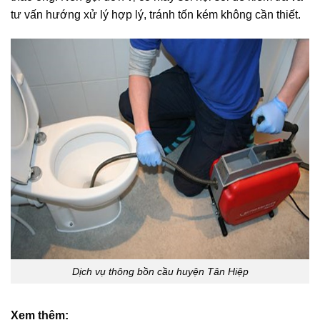
tư vấn hướng xử lý hợp lý, tránh tốn kém không cần thiết.
Dịch vụ thông bồn cầu huyện Tân Hiệp
Xem thêm: