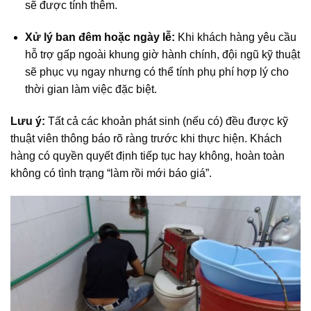
sẽ được tính thêm.
Xử lý ban đêm hoặc ngày lễ:
Khi khách hàng yêu cầu
hỗ trợ gấp ngoài khung giờ hành chính, đội ngũ kỹ thuật
sẽ phục vụ ngay nhưng có thể tính phụ phí hợp lý cho
thời gian làm việc đặc biệt.
Lưu ý:
Tất cả các khoản phát sinh (nếu có) đều được kỹ
thuật viên thông báo rõ ràng trước khi thực hiện. Khách
hàng có quyền quyết định tiếp tục hay không, hoàn toàn
không có tình trạng “làm rồi mới báo giá”.