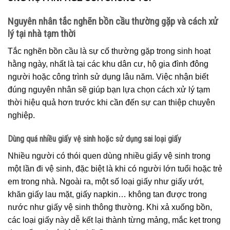
Nguyên nhân tắc nghẽn bồn cầu thường gặp và cách xử
lý tại nhà tạm thời
Tắc nghẽn bồn cầu là sự cố thường gặp trong sinh hoạt
hằng ngày, nhất là tại các khu dân cư, hộ gia đình đông
người hoặc công trình sử dụng lâu năm. Việc nhận biết
đúng nguyên nhân sẽ giúp bạn lựa chọn cách xử lý tạm
thời hiệu quả hơn trước khi cần đến sự can thiệp chuyên
nghiệp.
Dùng quá nhiều giấy vệ sinh hoặc sử dụng sai loại giấy
Nhiều người có thói quen dùng nhiều giấy vệ sinh trong
một lần đi vệ sinh, đặc biệt là khi có người lớn tuổi hoặc trẻ
em trong nhà. Ngoài ra, một số loại giấy như giấy ướt,
khăn giấy lau mặt, giấy napkin… không tan được trong
nước như giấy vệ sinh thông thường. Khi xả xuống bồn,
các loại giấy này dễ kết lại thành từng mảng, mắc kẹt trong