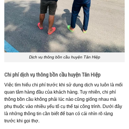
Dịch vụ thông bồn cầu huyện Tân Hiệp
Chi phí dịch vụ thông bồn cầu huyện Tân Hiệp
Việc tìm hiểu chi phí trước khi sử dụng dịch vụ luôn là mối
quan tâm hàng đầu của khách hàng. Tuy nhiên, chi phí
thông bồn cầu không phải lúc nào cũng giống nhau mà
phụ thuộc vào nhiều yếu tố cụ thể tại công trình. Dưới đây
là những thông tin cần biết để bạn có cái nhìn rõ ràng
trước khi gọi thợ.