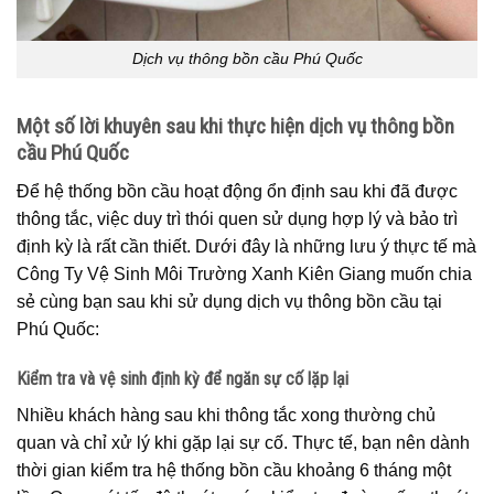
Dịch vụ thông bồn cầu Phú Quốc
Một số lời khuyên sau khi thực hiện dịch vụ thông bồn
cầu Phú Quốc
Để hệ thống bồn cầu hoạt động ổn định sau khi đã được
thông tắc, việc duy trì thói quen sử dụng hợp lý và bảo trì
định kỳ là rất cần thiết. Dưới đây là những lưu ý thực tế mà
Công Ty Vệ Sinh Môi Trường Xanh Kiên Giang muốn chia
sẻ cùng bạn sau khi sử dụng dịch vụ thông bồn cầu tại
Phú Quốc:
Kiểm tra và vệ sinh định kỳ để ngăn sự cố lặp lại
Nhiều khách hàng sau khi thông tắc xong thường chủ
quan và chỉ xử lý khi gặp lại sự cố. Thực tế, bạn nên dành
thời gian kiểm tra hệ thống bồn cầu khoảng 6 tháng một