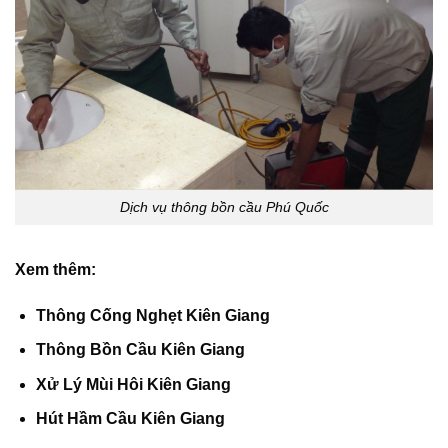
Dịch vụ thông bồn cầu Phú Quốc
Xem thêm:
Thông Cống Nghẹt Kiên Giang
Thông Bồn Cầu Kiên Giang
Xử Lý Mùi Hôi Kiên Giang
Hút Hầm Cầu Kiên Giang