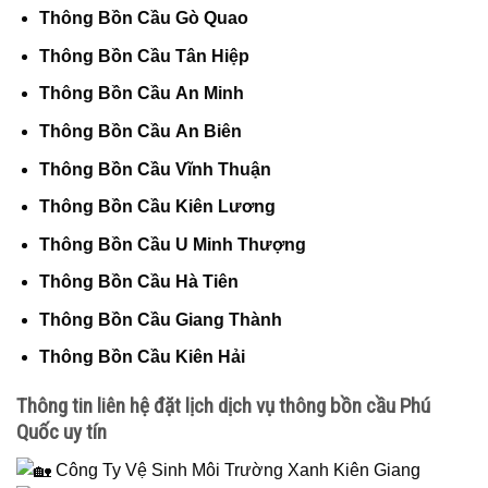
Thông Bồn Cầu Gò Quao
Thông Bồn Cầu Tân Hiệp
Thông Bồn Cầu An Minh
Thông Bồn Cầu An Biên
Thông Bồn Cầu Vĩnh Thuận
Thông Bồn Cầu Kiên Lương
Thông Bồn Cầu U Minh Thượng
Thông Bồn Cầu Hà Tiên
Thông Bồn Cầu Giang Thành
Thông Bồn Cầu Kiên Hải
Thông tin liên hệ đặt lịch dịch vụ thông bồn cầu Phú
Quốc uy tín
Công Ty Vệ Sinh Môi Trường Xanh Kiên Giang