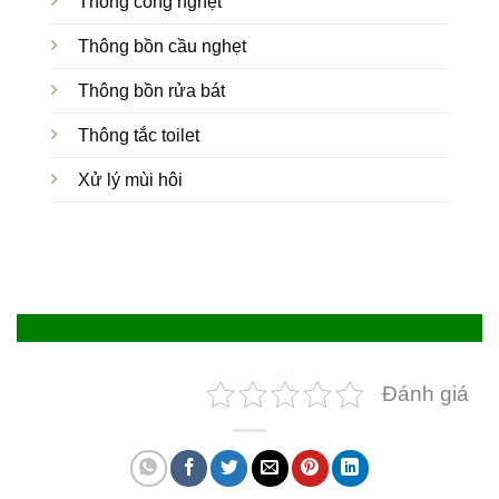
Thông cống nghẹt
Thông bồn cầu nghẹt
Thông bồn rửa bát
Thông tắc toilet
Xử lý mùi hôi
Đánh giá