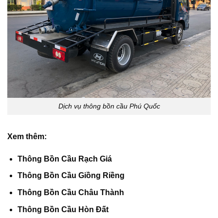
Dịch vụ thông bồn cầu Phú Quốc
Xem thêm:
Thông Bồn Cầu Rạch Giá
Thông Bồn Cầu Giồng Riềng
Thông Bồn Cầu Châu Thành
Thông Bồn Cầu Hòn Đất