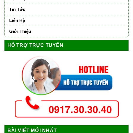
Tin Tức
Liên Hệ
Giới Thiệu
HỖ TRỢ TRỰC TUYẾN
BÀI VIẾT MỚI NHẤT