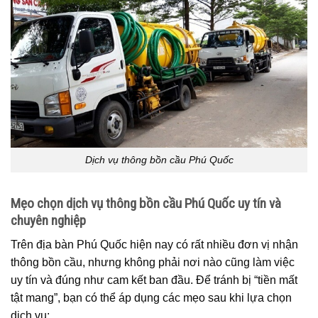
Dịch vụ thông bồn cầu Phú Quốc
Mẹo chọn dịch vụ thông bồn cầu Phú Quốc uy tín và
chuyên nghiệp
Trên địa bàn Phú Quốc hiện nay có rất nhiều đơn vị nhận
thông bồn cầu, nhưng không phải nơi nào cũng làm việc
uy tín và đúng như cam kết ban đầu. Để tránh bị “tiền mất
tật mang”, bạn có thể áp dụng các mẹo sau khi lựa chọn
dịch vụ: