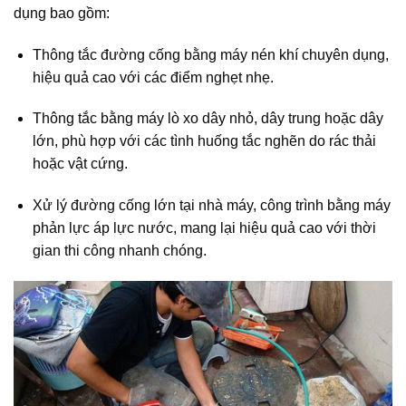
dụng bao gồm:
Thông tắc đường cống bằng máy nén khí chuyên dụng,
hiệu quả cao với các điểm nghẹt nhẹ.
Thông tắc bằng máy lò xo dây nhỏ, dây trung hoặc dây
lớn, phù hợp với các tình huống tắc nghẽn do rác thải
hoặc vật cứng.
Xử lý đường cống lớn tại nhà máy, công trình bằng máy
phản lực áp lực nước, mang lại hiệu quả cao với thời
gian thi công nhanh chóng.