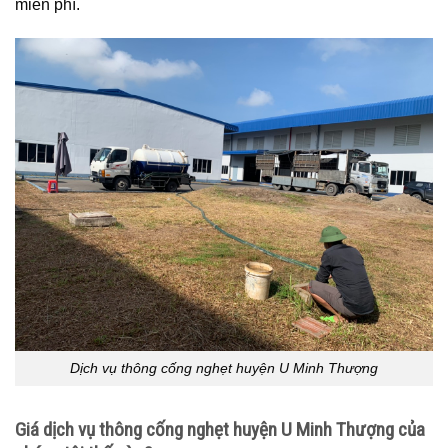
miễn phí.
Dịch vụ thông cống nghẹt huyện U Minh Thượng
Giá dịch vụ thông cống nghẹt huyện U Minh Thượng của