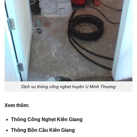
Dịch vụ thông cống nghẹt huyện U Minh Thượng
Xem thêm:
Thông Cống Nghẹt Kiên Giang
Thông Bồn Cầu Kiên Giang