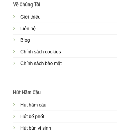
Về Chúng Tôi
Giới thiệu
Liên hệ
Blog
Chính sách cookies
Chính sách bảo mật
Hút Hầm Cầu
Hút hầm cầu
Hút bể phốt
Hút bùn vi sinh