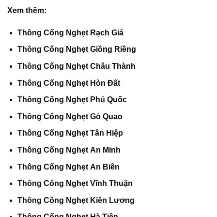
Xem thêm:
Thông Cống Nghẹt Rạch Giá
Thông Cống Nghẹt Giồng Riềng
Thông Cống Nghẹt Châu Thành
Thông Cống Nghẹt Hòn Đất
Thông Cống Nghẹt Phú Quốc
Thông Cống Nghẹt Gò Quao
Thông Cống Nghẹt Tân Hiệp
Thông Cống Nghẹt An Minh
Thông Cống Nghẹt An Biên
Thông Cống Nghẹt Vĩnh Thuận
Thông Cống Nghẹt Kiên Lương
Thông Cống Nghẹt Hà Tiên