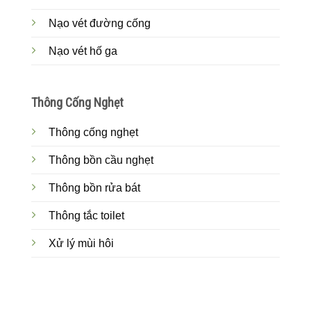
Nạo vét đường cống
Nạo vét hố ga
Thông Cống Nghẹt
Thông cống nghẹt
Thông bồn cầu nghẹt
Thông bồn rửa bát
Thông tắc toilet
Xử lý mùi hôi