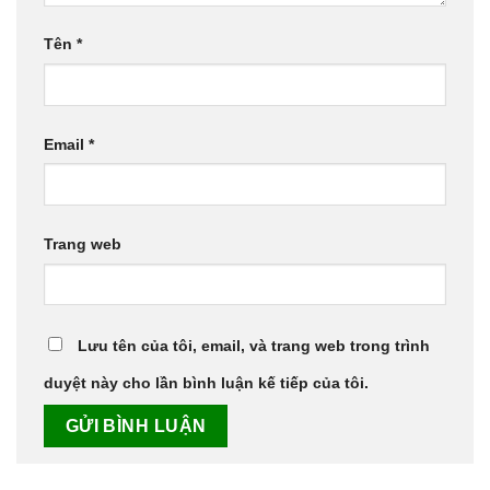
Tên
*
Email
*
Trang web
Lưu tên của tôi, email, và trang web trong trình
duyệt này cho lần bình luận kế tiếp của tôi.