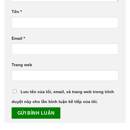
Tên
*
Email
*
Trang web
Lưu tên của tôi, email, và trang web trong trình
duyệt này cho lần bình luận kế tiếp của tôi.