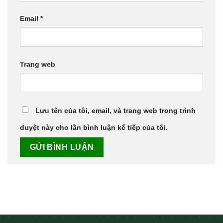
Email
*
Trang web
Lưu tên của tôi, email, và trang web trong trình
duyệt này cho lần bình luận kế tiếp của tôi.