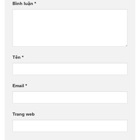
Bình luận
*
Tên
*
Email
*
Trang web