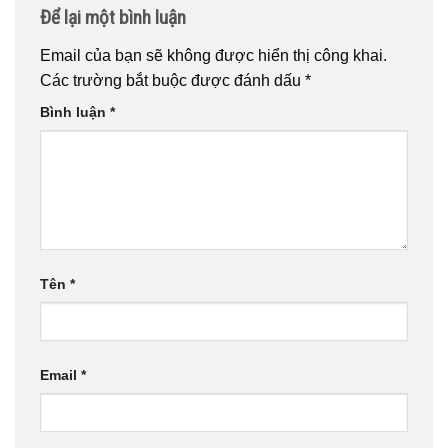
Để lại một bình luận
Email của bạn sẽ không được hiển thị công khai.
Các trường bắt buộc được đánh dấu
*
Bình luận
*
Tên
*
Email
*