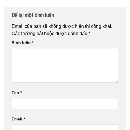
Để lại một bình luận
Email của bạn sẽ không được hiển thị công khai.
Các trường bắt buộc được đánh dấu
*
Bình luận
*
Tên
*
Email
*