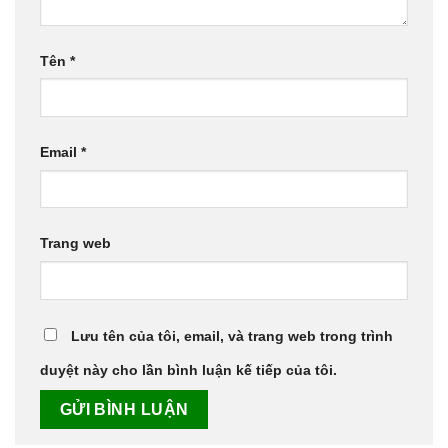
Tên
*
Email
*
Trang web
Lưu tên của tôi, email, và trang web trong trình
duyệt này cho lần bình luận kế tiếp của tôi.