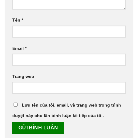
Tên
*
Email
*
Trang web
Lưu tên của tôi, email, và trang web trong trình
duyệt này cho lần bình luận kế tiếp của tôi.