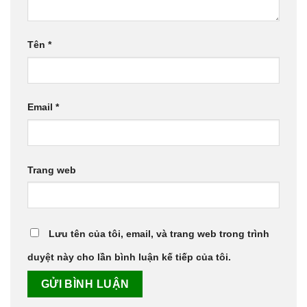
Tên
*
Email
*
Trang web
Lưu tên của tôi, email, và trang web trong trình
duyệt này cho lần bình luận kế tiếp của tôi.