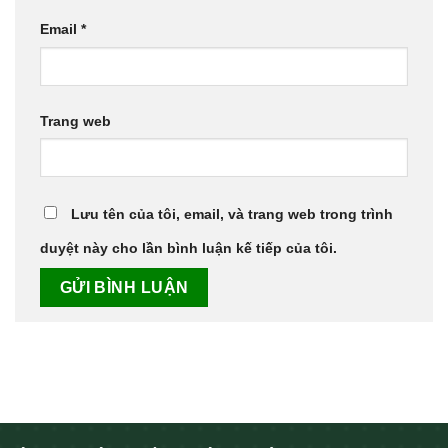
Email
*
Trang web
Lưu tên của tôi, email, và trang web trong trình
duyệt này cho lần bình luận kế tiếp của tôi.