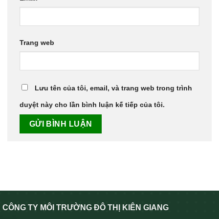
Trang web
Lưu tên của tôi, email, và trang web trong trình
duyệt này cho lần bình luận kế tiếp của tôi.
CÔNG TY MÔI TRƯỜNG ĐÔ THỊ KIÊN GIANG