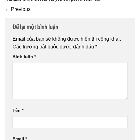
←
Previous
Để lại một bình luận
Email của bạn sẽ không được hiển thị công khai.
Các trường bắt buộc được đánh dấu
*
Bình luận
*
Tên
*
Email
*