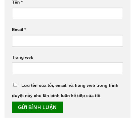
Tên
*
Email
*
Trang web
Lưu tên của tôi, email, và trang web trong trình
duyệt này cho lần bình luận kế tiếp của tôi.