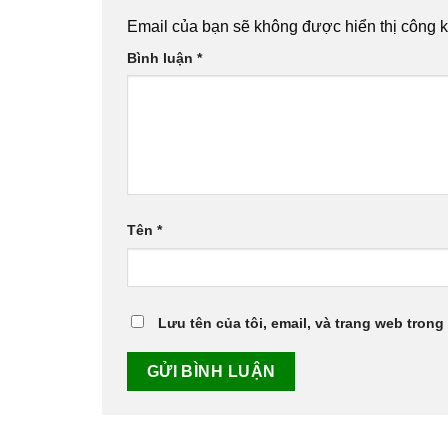
Email của bạn sẽ không được hiển thị công k
Bình luận
*
Tên
*
Lưu tên của tôi, email, và trang web trong 