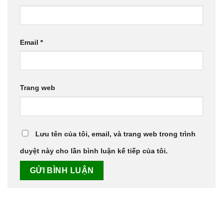
Email
*
Trang web
Lưu tên của tôi, email, và trang web trong trình
duyệt này cho lần bình luận kế tiếp của tôi.