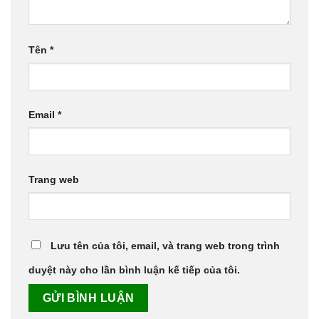
Tên
*
Email
*
Trang web
Lưu tên của tôi, email, và trang web trong trình
duyệt này cho lần bình luận kế tiếp của tôi.