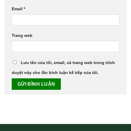
Email
*
Trang web
Lưu tên của tôi, email, và trang web trong trình
duyệt này cho lần bình luận kế tiếp của tôi.