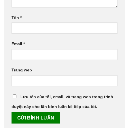
Tên
*
Email
*
Trang web
Lưu tên của tôi, email, và trang web trong trình
duyệt này cho lần bình luận kế tiếp của tôi.