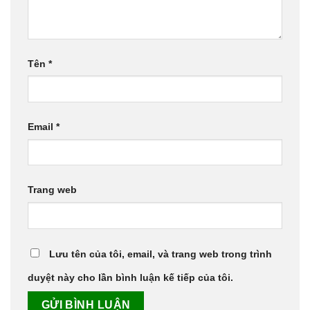
Tên
*
Email
*
Trang web
Lưu tên của tôi, email, và trang web trong trình
duyệt này cho lần bình luận kế tiếp của tôi.