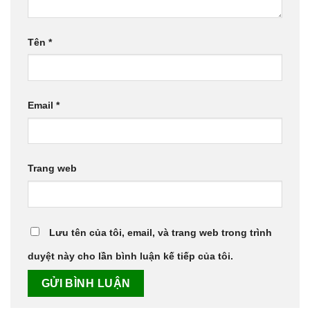
Tên
*
Email
*
Trang web
Lưu tên của tôi, email, và trang web trong trình
duyệt này cho lần bình luận kế tiếp của tôi.