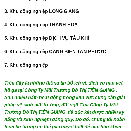
3. Khu công nghiệp LONG GIANG
4. Khu công nghiệp THANH HÒA
5. Khu công nghiệp DỊCH VỤ TÀU KHÍ
6. Khu công nghiệp CẢNG BIỂN TÂN PHƯỚC
7. Khu công nghiệp
Trên đây là những thông tin bổ ích về dịch vụ nạo vét
hố ga tại Công Ty Môi Trường Đô Thị TIỀN GIANG .
Sau nhiều năm hoạt động trong lĩnh vực cung cấp giải
pháp vệ sinh môi trường, đội ngũ Của Công Ty Môi
Trường Đô Thị TIỀN GIANG đã đúc kết được nhiều kỹ
năng và kinh nghiệm đáng quý. Do đó, chúng tôi hoàn
toàn tin tưởng có thể giải quyết triệt để mọi khó khăn