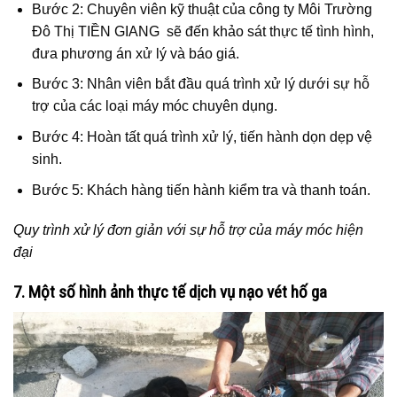
Bước 2: Chuyên viên kỹ thuật của công ty Môi Trường
Đô Thị TIỀN GIANG sẽ đến khảo sát thực tế tình hình,
đưa phương án xử lý và báo giá.
Bước 3: Nhân viên bắt đầu quá trình xử lý dưới sự hỗ
trợ của các loại máy móc chuyên dụng.
Bước 4: Hoàn tất quá trình xử lý, tiến hành dọn dẹp vệ
sinh.
Bước 5: Khách hàng tiến hành kiểm tra và thanh toán.
Quy trình xử lý đơn giản với sự hỗ trợ của máy móc hiện
đại
7. Một số hình ảnh thực tế dịch vụ nạo vét hố ga