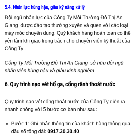
5.4. Nhân lực hùng hậu, giàu kỹ năng xử lý
Đội ngũ nhân lực của Công Ty Môi Trường Đô Thị An
Giang được đào tạo thường xuyên và quen với các loại
máy móc chuyên dụng. Quý khách hàng hoàn toàn có thể
yên tâm khi giao trọng trách cho chuyên viên kỹ thuật của
Công Ty .
Công Ty Môi Trường Đô Thị An Giang sở hữu đội ngũ
nhân viên hùng hậu và giàu kinh nghiệm
6. Quy trình nạo vét hố ga, cống rãnh thoát nước
Quy trình nạo vét cống thoát nước của Công Ty diễn ra
nhanh chóng với 5 bước cơ bản như sau:
Bước 1: Ghi nhận thông tin của khách hàng thông qua
đầu số tổng đài:
0917.30.30.40