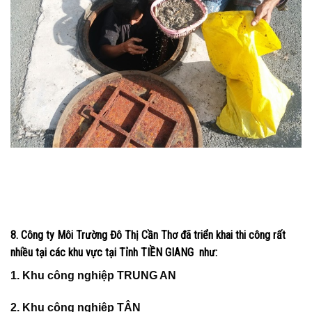
8. Công ty Môi Trường Đô Thị Cần Thơ đã triển khai thi công rất
nhiều tại các khu vực tại Tỉnh TIỀN GIANG như
:
1. Khu công nghiệp TRUNG AN
2. Khu công nghiệp TÂN