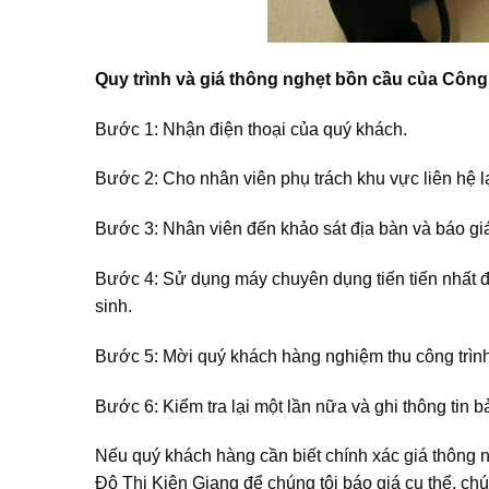
Quy trình và giá thông nghẹt bồn cầu của Công
Bước 1: Nhận điện thoại của quý khách.
Bước 2: Cho nhân viên phụ trách khu vực liên hệ l
Bước 3: Nhân viên đến khảo sát địa bàn và báo giá 
Bước 4: Sử dụng máy chuyên dụng tiến tiến nhất để
sinh.
Bước 5: Mời quý khách hàng nghiệm thu công trình 
Bước 6: Kiểm tra lại một lần nữa và ghi thông tin b
Nếu quý khách hàng cần biết chính xác giá thông n
Đô Thị Kiên Giang để chúng tôi báo giá cụ thể, chú