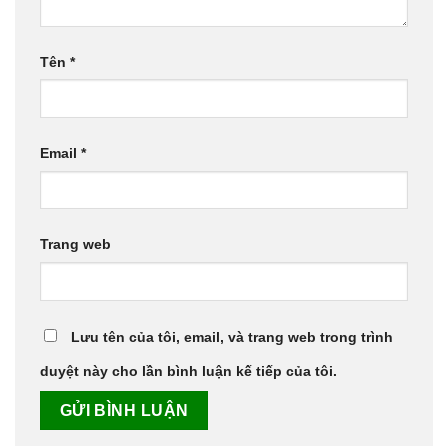
Tên
*
Email
*
Trang web
Lưu tên của tôi, email, và trang web trong trình
duyệt này cho lần bình luận kế tiếp của tôi.