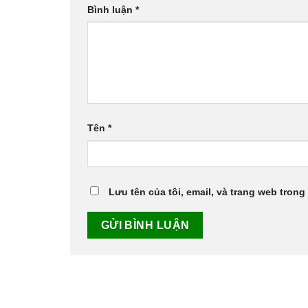
Bình luận
*
Tên
*
Lưu tên của tôi, email, và trang web trong 