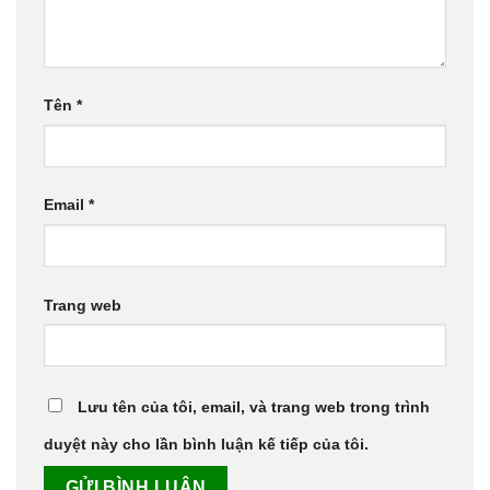
Tên
*
Email
*
Trang web
Lưu tên của tôi, email, và trang web trong trình
duyệt này cho lần bình luận kế tiếp của tôi.