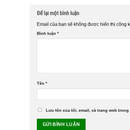
Để lại một bình luận
Email của bạn sẽ không được hiển thị công k
Bình luận
*
Tên
*
Lưu tên của tôi, email, và trang web trong 