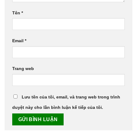
Tên
*
Email
*
Trang web
Lưu tên của tôi, email, và trang web trong trình
duyệt này cho lần bình luận kế tiếp của tôi.