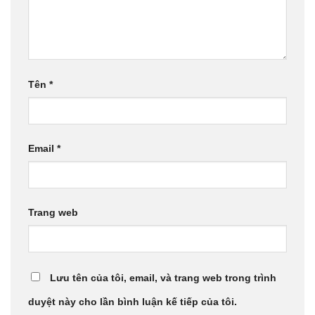
Tên
*
Email
*
Trang web
Lưu tên của tôi, email, và trang web trong trình
duyệt này cho lần bình luận kế tiếp của tôi.