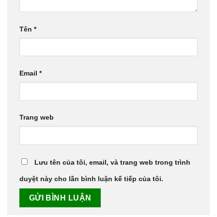
Tên
*
Email
*
Trang web
Lưu tên của tôi, email, và trang web trong trình
duyệt này cho lần bình luận kế tiếp của tôi.