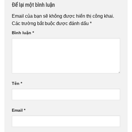
Để lại một bình luận
Email của bạn sẽ không được hiển thị công khai.
Các trường bắt buộc được đánh dấu
*
Bình luận
*
Tên
*
Email
*