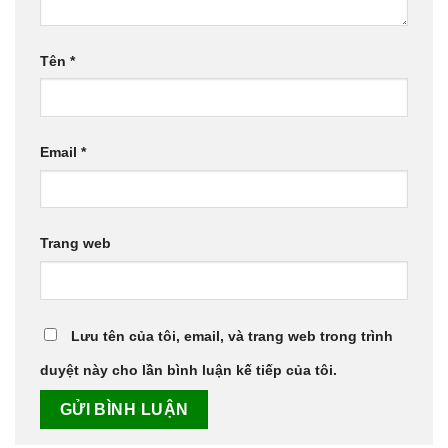
Tên
*
Email
*
Trang web
Lưu tên của tôi, email, và trang web trong trình
duyệt này cho lần bình luận kế tiếp của tôi.