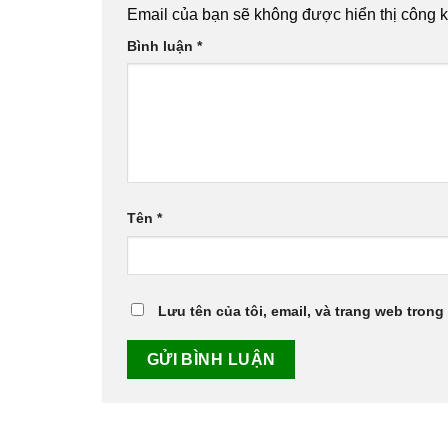
Email của bạn sẽ không được hiển thị công k
Bình luận
*
Tên
*
Lưu tên của tôi, email, và trang web trong 